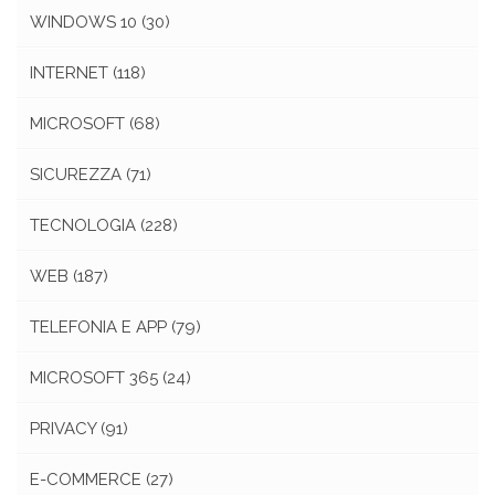
WINDOWS 10
(30)
INTERNET
(118)
MICROSOFT
(68)
SICUREZZA
(71)
TECNOLOGIA
(228)
WEB
(187)
TELEFONIA E APP
(79)
MICROSOFT 365
(24)
PRIVACY
(91)
E-COMMERCE
(27)