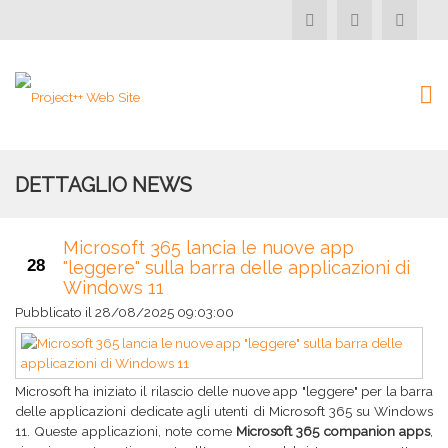
DETTAGLIO NEWS
Microsoft 365 lancia le nuove app
28
"leggere" sulla barra delle applicazioni di
Windows 11
Pubblicato il
28/08/2025 09:03:00
Microsoft ha iniziato il rilascio delle nuove app "leggere" per la barra
delle applicazioni dedicate agli utenti di Microsoft 365 su Windows
11. Queste applicazioni, note come
Microsoft 365 companion apps
,