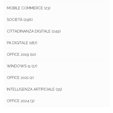
MOBILE COMMERCE
(23)
SOCIETÀ
(296)
CITTADINANZA DIGITALE
(249)
PA DIGITALE
(187)
OFFICE 2019
(10)
WINDOWS 11
(17)
OFFICE 2021
(2)
INTELLIGENZA ARTIFICIALE
(35)
OFFICE 2024
(3)