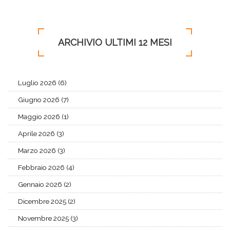
ARCHIVIO ULTIMI 12 MESI
Luglio 2026 (6)
Giugno 2026 (7)
Maggio 2026 (1)
Aprile 2026 (3)
Marzo 2026 (3)
Febbraio 2026 (4)
Gennaio 2026 (2)
Dicembre 2025 (2)
Novembre 2025 (3)