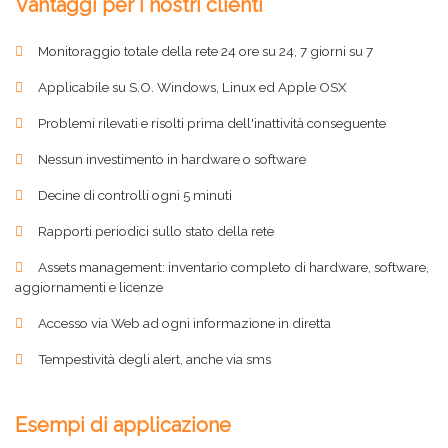
Vantaggi per i nostri clienti
Monitoraggio totale della rete 24 ore su 24, 7 giorni su 7
Applicabile su S.O. Windows, Linux ed Apple OSX
Problemi rilevati e risolti prima dell'inattività conseguente
Nessun investimento in hardware o software
Decine di controlli ogni 5 minuti
Rapporti periodici sullo stato della rete
Assets management: inventario completo di hardware, software,
aggiornamenti e licenze
Accesso via Web ad ogni informazione in diretta
Tempestività degli alert, anche via sms
Esempi di applicazione