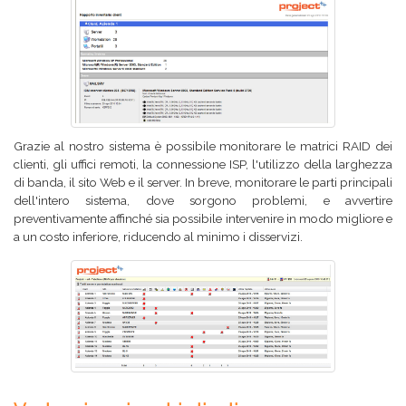
Grazie al nostro sistema è possibile monitorare le matrici RAID dei
clienti, gli uffici remoti, la connessione ISP, l'utilizzo della larghezza
di banda, il sito Web e il server. In breve, monitorare le parti principali
dell'intero sistema, dove sorgono problemi, e avvertire
preventivamente affinché sia possibile intervenire in modo migliore e
a un costo inferiore, riducendo al minimo i disservizi.