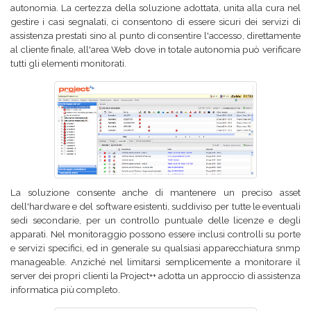
autonomia. La certezza della soluzione adottata, unita alla cura nel
gestire i casi segnalati, ci consentono di essere sicuri dei servizi di
assistenza prestati sino al punto di consentire l'accesso, direttamente
al cliente finale, all'area Web dove in totale autonomia può verificare
tutti gli elementi monitorati.
La soluzione consente anche di mantenere un preciso asset
dell'hardware e del software esistenti, suddiviso per tutte le eventuali
sedi secondarie, per un controllo puntuale delle licenze e degli
apparati. Nel monitoraggio possono essere inclusi controlli su porte
e servizi specifici, ed in generale su qualsiasi apparecchiatura snmp
manageable. Anziché nel limitarsi semplicemente a monitorare il
server dei propri clienti la Project++ adotta un approccio di assistenza
informatica più completo.