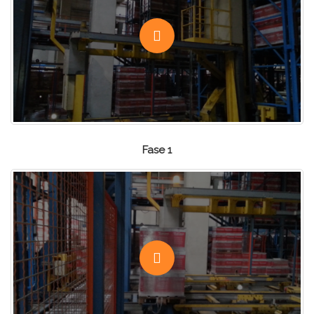
Fase 1