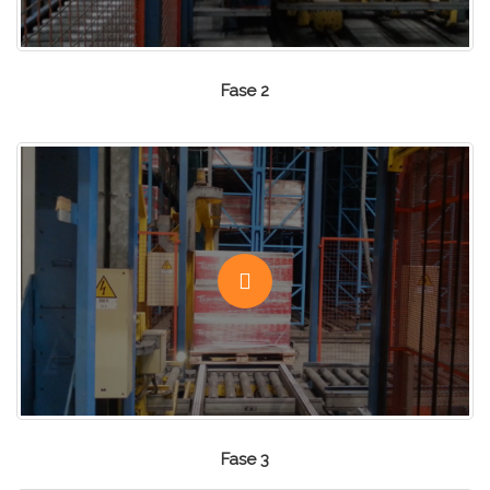
Fase 2
Fase 3