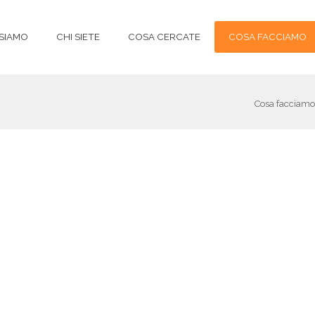
 SIAMO
CHI SIETE
COSA CERCATE
COSA FACCIAMO
Cosa facciamo