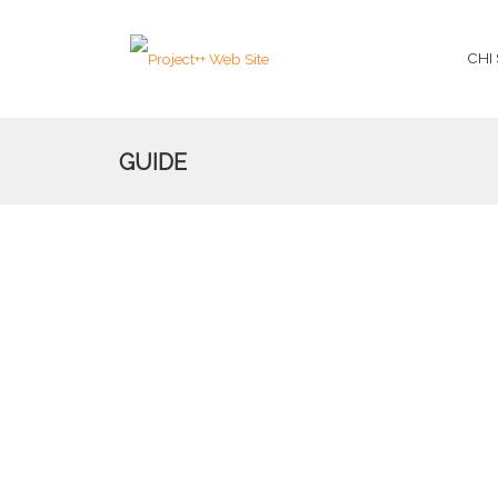
CHI
GUIDE