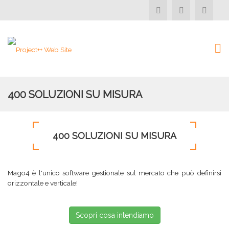
400 SOLUZIONI SU MISURA
400 SOLUZIONI SU MISURA
Mago4 è l'unico software gestionale sul mercato che può definirsi
orizzontale e verticale!
Scopri cosa intendiamo