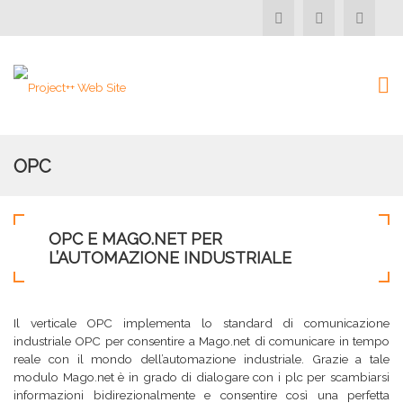
OPC
OPC E MAGO.NET PER
L’AUTOMAZIONE INDUSTRIALE
Il verticale OPC implementa lo standard di comunicazione
industriale OPC per consentire a Mago.net di comunicare in tempo
reale con il mondo dell’automazione industriale. Grazie a tale
modulo Mago.net è in grado di dialogare con i plc per scambiarsi
informazioni bidirezionalmente e consentire così una perfetta