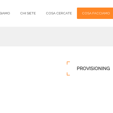
 SIAMO
CHI SIETE
COSA CERCATE
COSA FACCIAMO
PROVISIONING