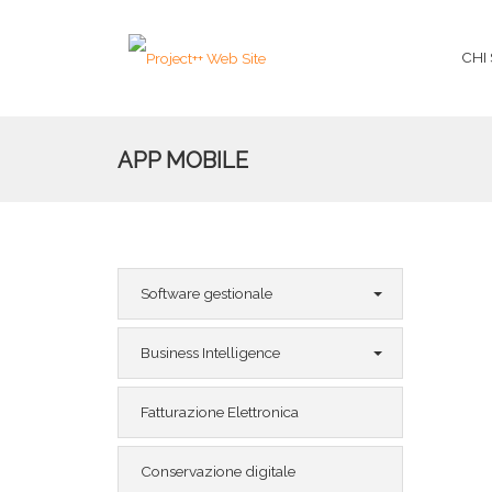
CHI
APP MOBILE
Software gestionale
Business Intelligence
Fatturazione Elettronica
Conservazione digitale