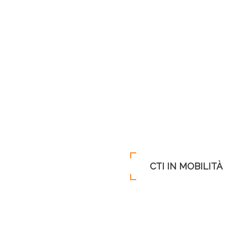
CTI IN MOBILITÀ