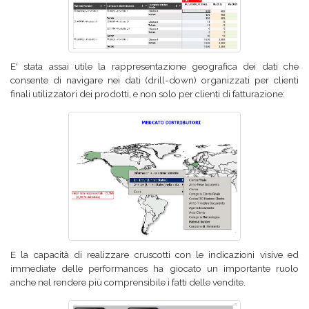
E' stata assai utile la rappresentazione geografica dei dati che
consente di navigare nei dati (drill-down) organizzati per clienti
finali utilizzatori dei prodotti, e non solo per clienti di fatturazione:
E la capacità di realizzare cruscotti con le indicazioni visive ed
immediate delle performances ha giocato un importante ruolo
anche nel rendere più comprensibile i fatti delle vendite.