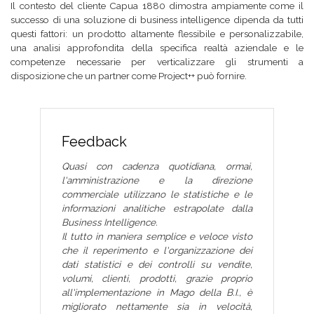
Il contesto del cliente Capua 1880 dimostra ampiamente come il
successo di una soluzione di business intelligence dipenda da tutti
questi fattori: un prodotto altamente flessibile e personalizzabile,
una analisi approfondita della specifica realtà aziendale e le
competenze necessarie per verticalizzare gli strumenti a
disposizione che un partner come Project++ può fornire.
Feedback
Quasi con cadenza quotidiana, ormai,
l'amministrazione e la direzione
commerciale utilizzano le statistiche e le
informazioni analitiche estrapolate dalla
Business Intelligence.
Il tutto in maniera semplice e veloce visto
che il reperimento e l'organizzazione dei
dati statistici e dei controlli su vendite,
volumi, clienti, prodotti, grazie proprio
all'implementazione in Mago della B.I., è
migliorato nettamente sia in velocità,