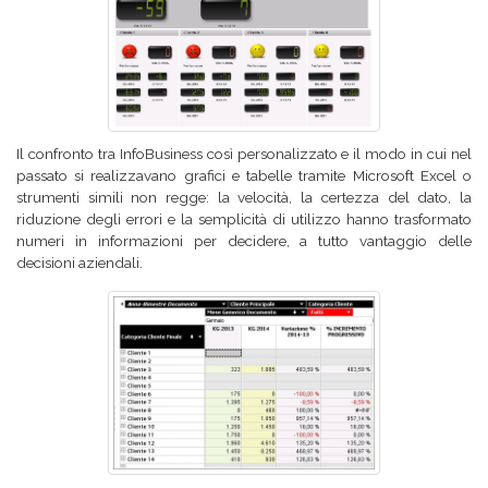
Il confronto tra InfoBusiness così personalizzato e il modo in cui nel
passato si realizzavano grafici e tabelle tramite Microsoft Excel o
strumenti simili non regge: la velocità, la certezza del dato, la
riduzione degli errori e la semplicità di utilizzo hanno trasformato
numeri in informazioni per decidere, a tutto vantaggio delle
decisioni aziendali.