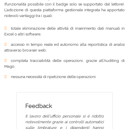
(funzionalità possibile con il badge solo se supportato dal lettore).
L’adozione di questa piattaforma gestionale integrata ha apportato
notevoli vantaggi tra i quali:
totale eliminazione delle attività di inserimento dati manuali in
Excel o altri software;
accesso in tempo reale ed autonomo alla reportistica di analisi
attraverso browser web;
completa tracciabilità delle operazioni, grazie all’Auditing di
Mago;
nessuna necessità di ripetizione delle operazioni.
Feedback
Il lavoro dell'ufficio personale si è ridotto
notevolmente grazie ai controlli automatici
sulle timbrature e i dipendenti hanno