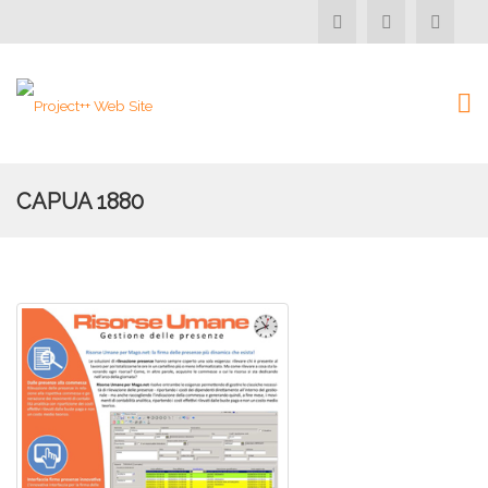
CAPUA 1880