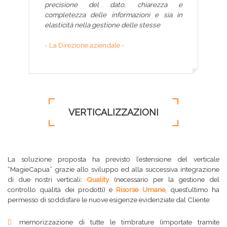
precisione del dato, chiarezza e
completezza delle informazioni e sia in
elasticità nella gestione delle stesse
- La Direzione aziendale -
VERTICALIZZAZIONI
La soluzione proposta ha previsto l’estensione del verticale
“MagieCapua” grazie allo sviluppo ed alla successiva integrazione
di due nostri verticali:
Quality
(necessario per la gestione del
controllo qualità dei prodotti) e
Risorse Umane
, quest’ultimo ha
permesso di soddisfare le nuove esigenze evidenziate dal Cliente:
memorizzazione di tutte le timbrature (importate tramite