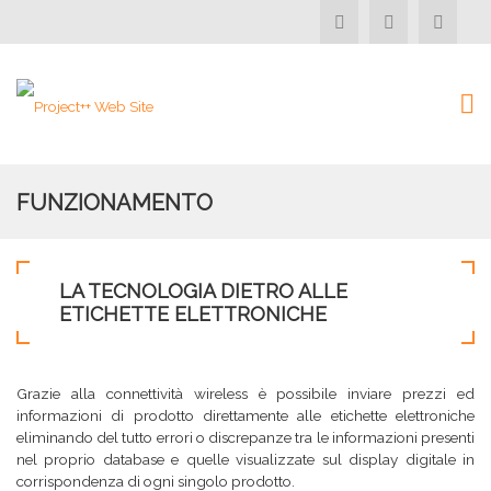
FUNZIONAMENTO
LA TECNOLOGIA DIETRO ALLE
ETICHETTE ELETTRONICHE
Grazie alla connettività wireless è possibile inviare prezzi ed
informazioni di prodotto direttamente alle etichette elettroniche
eliminando del tutto errori o discrepanze tra le informazioni presenti
nel proprio database e quelle visualizzate sul display digitale in
corrispondenza di ogni singolo prodotto.