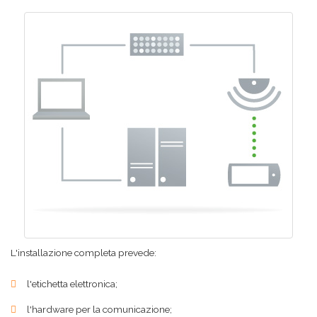
L'installazione completa prevede:
l'etichetta elettronica;
l'hardware per la comunicazione;