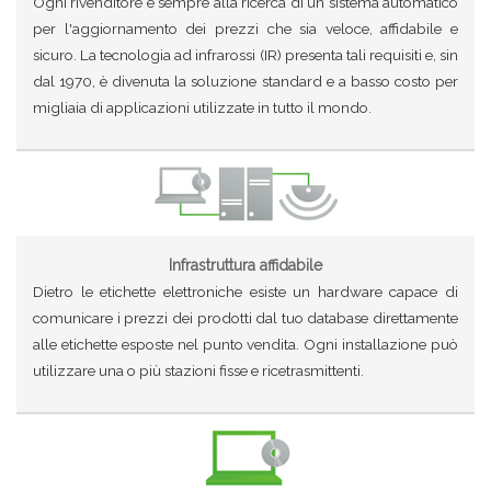
Ogni rivenditore è sempre alla ricerca di un sistema automatico
per l'aggiornamento dei prezzi che sia veloce, affidabile e
sicuro. La tecnologia ad infrarossi (IR) presenta tali requisiti e, sin
dal 1970, è divenuta la soluzione standard e a basso costo per
migliaia di applicazioni utilizzate in tutto il mondo.
Infrastruttura affidabile
Dietro le etichette elettroniche esiste un hardware capace di
comunicare i prezzi dei prodotti dal tuo database direttamente
alle etichette esposte nel punto vendita. Ogni installazione può
utilizzare una o più stazioni fisse e ricetrasmittenti.