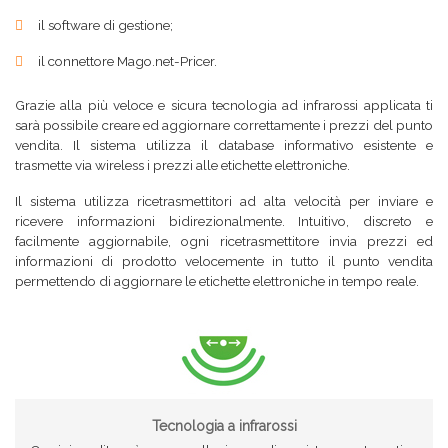
il software di gestione;
il connettore Mago.net-Pricer.
Grazie alla più veloce e sicura tecnologia ad infrarossi applicata ti
sarà possibile creare ed aggiornare correttamente i prezzi del punto
vendita. Il sistema utilizza il database informativo esistente e
trasmette via wireless i prezzi alle etichette elettroniche.
Il sistema utilizza ricetrasmettitori ad alta velocità per inviare e
ricevere informazioni bidirezionalmente. Intuitivo, discreto e
facilmente aggiornabile, ogni ricetrasmettitore invia prezzi ed
informazioni di prodotto velocemente in tutto il punto vendita
permettendo di aggiornare le etichette elettroniche in tempo reale.
Tecnologia a infrarossi